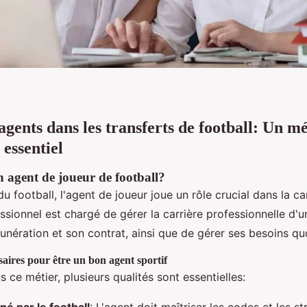
agents dans les transferts de football: Un mé
 essentiel
n agent de joueur de football?
 football, l'agent de joueur joue un rôle crucial dans la ca
ssionnel est chargé de gérer la carrière professionnelle d'u
nération et son contrat, ainsi que de gérer ses besoins qu
saires pour être un bon agent sportif
s ce métier, plusieurs qualités sont essentielles: