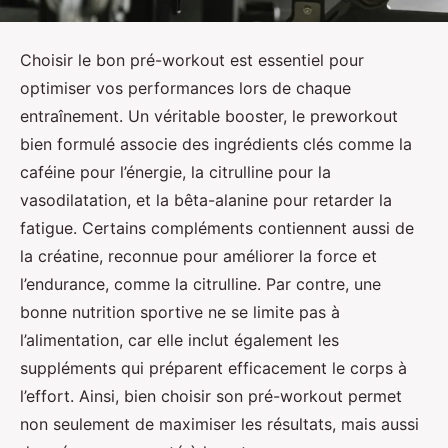
Choisir le bon pré-workout est essentiel pour
optimiser vos performances lors de chaque
entraînement. Un véritable booster, le preworkout
bien formulé associe des ingrédients clés comme la
caféine pour l’énergie, la citrulline pour la
vasodilatation, et la bêta-alanine pour retarder la
fatigue. Certains compléments contiennent aussi de
la créatine, reconnue pour améliorer la force et
l’endurance, comme la citrulline. Par contre, une
bonne nutrition sportive ne se limite pas à
l’alimentation, car elle inclut également les
suppléments qui préparent efficacement le corps à
l’effort. Ainsi, bien choisir son pré-workout permet
non seulement de maximiser les résultats, mais aussi