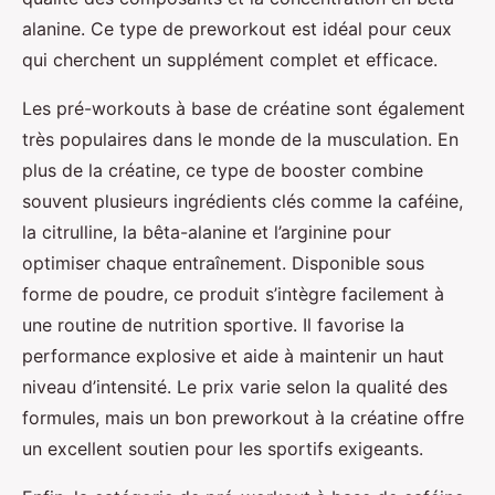
alanine. Ce type de preworkout est idéal pour ceux
qui cherchent un supplément complet et efficace.
Les pré-workouts à base de créatine sont également
très populaires dans le monde de la musculation. En
plus de la créatine, ce type de booster combine
souvent plusieurs ingrédients clés comme la caféine,
la citrulline, la bêta-alanine et l’arginine pour
optimiser chaque entraînement. Disponible sous
forme de poudre, ce produit s’intègre facilement à
une routine de nutrition sportive. Il favorise la
performance explosive et aide à maintenir un haut
niveau d’intensité. Le prix varie selon la qualité des
formules, mais un bon preworkout à la créatine offre
un excellent soutien pour les sportifs exigeants.