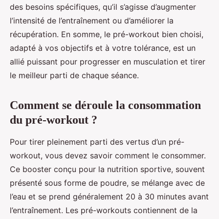
des besoins spécifiques, qu’il s’agisse d’augmenter
l’intensité de l’entraînement ou d’améliorer la
récupération. En somme, le pré-workout bien choisi,
adapté à vos objectifs et à votre tolérance, est un
allié puissant pour progresser en musculation et tirer
le meilleur parti de chaque séance.
Comment se déroule la consommation
du pré-workout ?
Pour tirer pleinement parti des vertus d’un pré-
workout, vous devez savoir comment le consommer.
Ce booster conçu pour la nutrition sportive, souvent
présenté sous forme de poudre, se mélange avec de
l’eau et se prend généralement 20 à 30 minutes avant
l’entraînement. Les pré-workouts contiennent de la