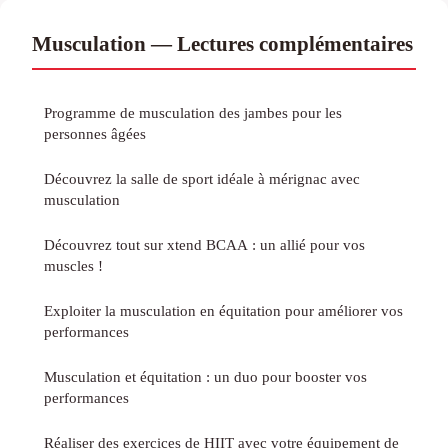
Musculation — Lectures complémentaires
Programme de musculation des jambes pour les
personnes âgées
Découvrez la salle de sport idéale à mérignac avec
musculation
Découvrez tout sur xtend BCAA : un allié pour vos
muscles !
Exploiter la musculation en équitation pour améliorer vos
performances
Musculation et équitation : un duo pour booster vos
performances
Réaliser des exercices de HIIT avec votre équipement de