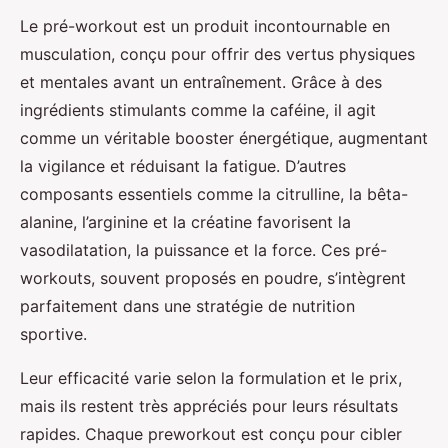
Le pré-workout est un produit incontournable en
musculation, conçu pour offrir des vertus physiques
et mentales avant un entraînement. Grâce à des
ingrédients stimulants comme la caféine, il agit
comme un véritable booster énergétique, augmentant
la vigilance et réduisant la fatigue. D’autres
composants essentiels comme la citrulline, la bêta-
alanine, l’arginine et la créatine favorisent la
vasodilatation, la puissance et la force. Ces pré-
workouts, souvent proposés en poudre, s’intègrent
parfaitement dans une stratégie de nutrition
sportive.
Leur efficacité varie selon la formulation et le prix,
mais ils restent très appréciés pour leurs résultats
rapides. Chaque preworkout est conçu pour cibler