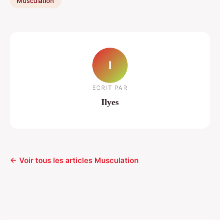
Musculation
I
ECRIT PAR
Ilyes
← Voir tous les articles Musculation