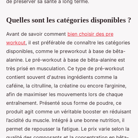
de préserver sa santé à long terme.
Quelles sont les catégories disponibles ?
Avant de savoir comment
bien choisir des pre
workout
, il est préférable de connaître les catégories
disponibles, comme le preworkout à base de bêta-
alanine. Le pré-workout à base de bêta-alanine est
très prisé en musculation. Ce type de pré-workout
contient souvent d'autres ingrédients comme la
caféine, la citrulline, la créatine ou encore l’arginine,
afin de maximiser les mouvements lors de chaque
entraînement. Présenté sous forme de poudre, ce
produit agit comme un véritable booster en réduisant
l’acidité du muscle. Intégré à une bonne nutrition, il
permet de repousser la fatigue. Le prix varie selon la
qualité des composants et la concentration en bêta-