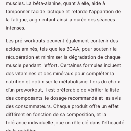
muscles. La bêta-alanine, quant à elle, aide à
tamponner l’acide lactique et retarde l'apparition de
la fatigue, augmentant ainsi la durée des séances
intenses.
Les pré-workouts peuvent également contenir des
acides aminés, tels que les BCAA, pour soutenir la
récupération et minimiser la dégradation de chaque
muscle pendant l'effort. Certaines formules incluent
des vitamines et des minéraux pour compléter la
nutrition et optimiser le métabolisme. Lors du choix
d’un preworkout, il est préférable de vérifier la liste
des composants, le dosage recommandé et les avis
des consommateurs. Chaque produit offre un effet
différent en fonction de sa composition, et la
tolérance individuelle joue un rôle clé dans l’efficacité
de la nutrition.