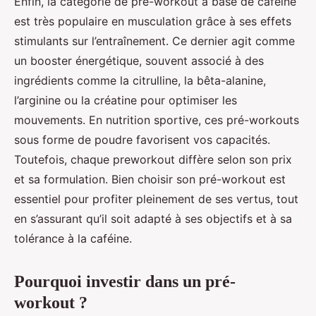
Enfin, la catégorie de pré-workout à base de caféine
est très populaire en musculation grâce à ses effets
stimulants sur l’entraînement. Ce dernier agit comme
un booster énergétique, souvent associé à des
ingrédients comme la citrulline, la bêta-alanine,
l’arginine ou la créatine pour optimiser les
mouvements. En nutrition sportive, ces pré-workouts
sous forme de poudre favorisent vos capacités.
Toutefois, chaque preworkout diffère selon son prix
et sa formulation. Bien choisir son pré-workout est
essentiel pour profiter pleinement de ses vertus, tout
en s’assurant qu’il soit adapté à ses objectifs et à sa
tolérance à la caféine.
Pourquoi investir dans un pré-
workout ?