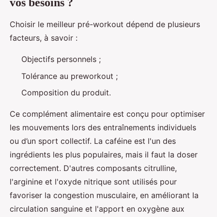
vos besoins ?
Choisir le meilleur pré-workout dépend de plusieurs
facteurs, à savoir :
Objectifs personnels ;
Tolérance au preworkout ;
Composition du produit.
Ce complément alimentaire est conçu pour optimiser
les mouvements lors des entraînements individuels
ou d’un sport collectif. La caféine est l'un des
ingrédients les plus populaires, mais il faut la doser
correctement. D'autres composants citrulline,
l'arginine et l'oxyde nitrique sont utilisés pour
favoriser la congestion musculaire, en améliorant la
circulation sanguine et l'apport en oxygène aux