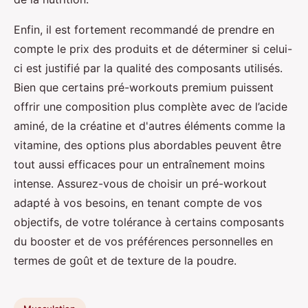
Enfin, il est fortement recommandé de prendre en
compte le prix des produits et de déterminer si celui-
ci est justifié par la qualité des composants utilisés.
Bien que certains pré-workouts premium puissent
offrir une composition plus complète avec de l’acide
aminé, de la créatine et d'autres éléments comme la
vitamine, des options plus abordables peuvent être
tout aussi efficaces pour un entraînement moins
intense. Assurez-vous de choisir un pré-workout
adapté à vos besoins, en tenant compte de vos
objectifs, de votre tolérance à certains composants
du booster et de vos préférences personnelles en
termes de goût et de texture de la poudre.