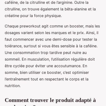
caféine, de la citrulline et de l’arginine. Outre la
citrulline, on trouve également la bêta-alanine et la
créatine pour la force physique.
Chaque preworkout agit comme un booster, mais les
dosages varient selon les marques et le prix. Ainsi, il
faut commencer avec une demi-dose pour tester la
tolérance, surtout si vous êtes sensible à la caféine.
Une consommation trop tardive peut nuire au
sommeil. En musculation, l’utilisation régulière doit
être cyclée pour éviter une accoutumance. En
somme, bien utiliser ce booster, c’est optimiser
l’entraînement tout en respectant le corps et la
nutrition.
Comment trouver le produit adapté à