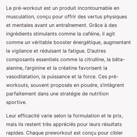
Le pré-workout est un produit incontournable en
musculation, conçu pour offrir des vertus physiques
et mentales avant un entraînement. Grâce à des
ingrédients stimulants comme la caféine, il agit
comme un véritable booster énergétique, augmentant
la vigilance et réduisant la fatigue. D’autres
composants essentiels comme la citrulline, la bêta-
alanine, l’arginine et la créatine favorisent la
vasodilatation, la puissance et la force. Ces pré-
workouts, souvent proposés en poudre, s’intègrent
parfaitement dans une stratégie de nutrition
sportive.
Leur efficacité varie selon la formulation et le prix,
mais ils restent très appréciés pour leurs résultats
rapides. Chaque preworkout est conçu pour cibler