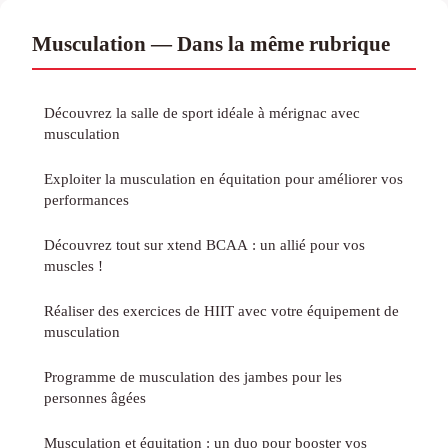
Musculation — Dans la même rubrique
Découvrez la salle de sport idéale à mérignac avec
musculation
Exploiter la musculation en équitation pour améliorer vos
performances
Découvrez tout sur xtend BCAA : un allié pour vos
muscles !
Réaliser des exercices de HIIT avec votre équipement de
musculation
Programme de musculation des jambes pour les
personnes âgées
Musculation et équitation : un duo pour booster vos