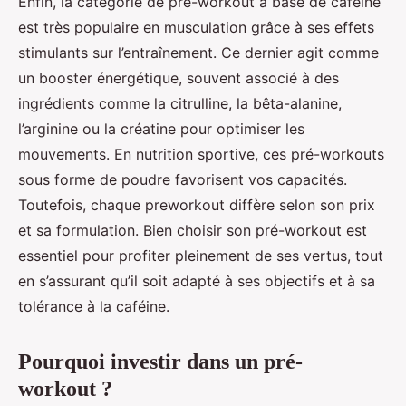
Enfin, la catégorie de pré-workout à base de caféine
est très populaire en musculation grâce à ses effets
stimulants sur l’entraînement. Ce dernier agit comme
un booster énergétique, souvent associé à des
ingrédients comme la citrulline, la bêta-alanine,
l’arginine ou la créatine pour optimiser les
mouvements. En nutrition sportive, ces pré-workouts
sous forme de poudre favorisent vos capacités.
Toutefois, chaque preworkout diffère selon son prix
et sa formulation. Bien choisir son pré-workout est
essentiel pour profiter pleinement de ses vertus, tout
en s’assurant qu’il soit adapté à ses objectifs et à sa
tolérance à la caféine.
Pourquoi investir dans un pré-
workout ?