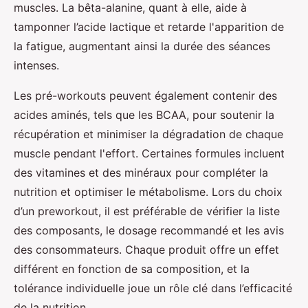
muscles. La bêta-alanine, quant à elle, aide à
tamponner l’acide lactique et retarde l'apparition de
la fatigue, augmentant ainsi la durée des séances
intenses.
Les pré-workouts peuvent également contenir des
acides aminés, tels que les BCAA, pour soutenir la
récupération et minimiser la dégradation de chaque
muscle pendant l'effort. Certaines formules incluent
des vitamines et des minéraux pour compléter la
nutrition et optimiser le métabolisme. Lors du choix
d’un preworkout, il est préférable de vérifier la liste
des composants, le dosage recommandé et les avis
des consommateurs. Chaque produit offre un effet
différent en fonction de sa composition, et la
tolérance individuelle joue un rôle clé dans l’efficacité
de la nutrition.