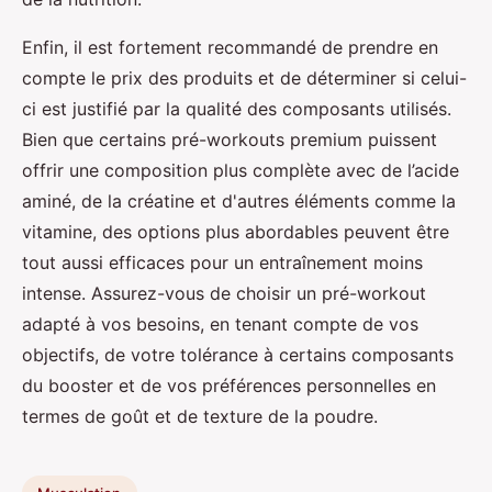
Enfin, il est fortement recommandé de prendre en
compte le prix des produits et de déterminer si celui-
ci est justifié par la qualité des composants utilisés.
Bien que certains pré-workouts premium puissent
offrir une composition plus complète avec de l’acide
aminé, de la créatine et d'autres éléments comme la
vitamine, des options plus abordables peuvent être
tout aussi efficaces pour un entraînement moins
intense. Assurez-vous de choisir un pré-workout
adapté à vos besoins, en tenant compte de vos
objectifs, de votre tolérance à certains composants
du booster et de vos préférences personnelles en
termes de goût et de texture de la poudre.