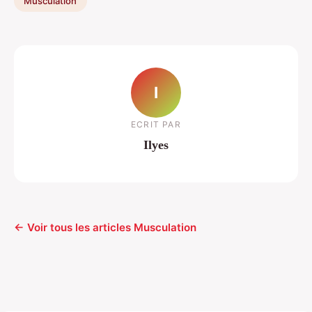
Musculation
I
ECRIT PAR
Ilyes
← Voir tous les articles Musculation