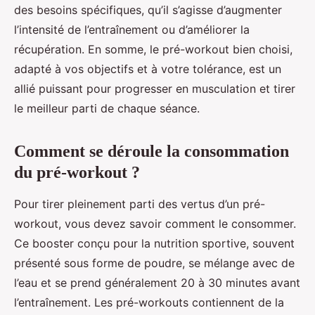
des besoins spécifiques, qu’il s’agisse d’augmenter
l’intensité de l’entraînement ou d’améliorer la
récupération. En somme, le pré-workout bien choisi,
adapté à vos objectifs et à votre tolérance, est un
allié puissant pour progresser en musculation et tirer
le meilleur parti de chaque séance.
Comment se déroule la consommation
du pré-workout ?
Pour tirer pleinement parti des vertus d’un pré-
workout, vous devez savoir comment le consommer.
Ce booster conçu pour la nutrition sportive, souvent
présenté sous forme de poudre, se mélange avec de
l’eau et se prend généralement 20 à 30 minutes avant
l’entraînement. Les pré-workouts contiennent de la