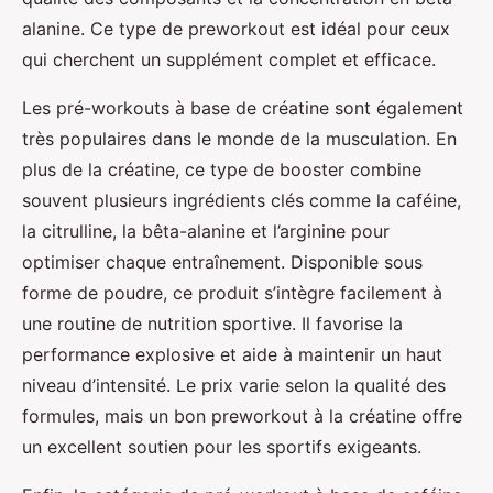
alanine. Ce type de preworkout est idéal pour ceux
qui cherchent un supplément complet et efficace.
Les pré-workouts à base de créatine sont également
très populaires dans le monde de la musculation. En
plus de la créatine, ce type de booster combine
souvent plusieurs ingrédients clés comme la caféine,
la citrulline, la bêta-alanine et l’arginine pour
optimiser chaque entraînement. Disponible sous
forme de poudre, ce produit s’intègre facilement à
une routine de nutrition sportive. Il favorise la
performance explosive et aide à maintenir un haut
niveau d’intensité. Le prix varie selon la qualité des
formules, mais un bon preworkout à la créatine offre
un excellent soutien pour les sportifs exigeants.