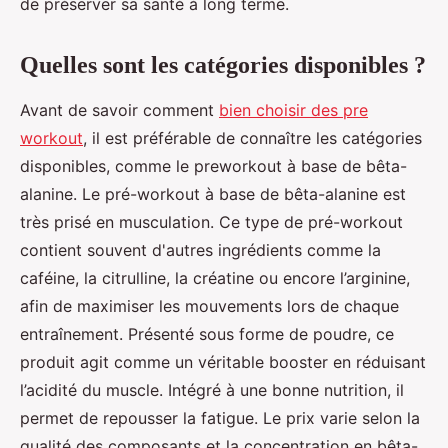
de préserver sa santé à long terme.
Quelles sont les catégories disponibles ?
Avant de savoir comment
bien choisir des pre
workout
, il est préférable de connaître les catégories
disponibles, comme le preworkout à base de bêta-
alanine. Le pré-workout à base de bêta-alanine est
très prisé en musculation. Ce type de pré-workout
contient souvent d'autres ingrédients comme la
caféine, la citrulline, la créatine ou encore l’arginine,
afin de maximiser les mouvements lors de chaque
entraînement. Présenté sous forme de poudre, ce
produit agit comme un véritable booster en réduisant
l’acidité du muscle. Intégré à une bonne nutrition, il
permet de repousser la fatigue. Le prix varie selon la
qualité des composants et la concentration en bêta-