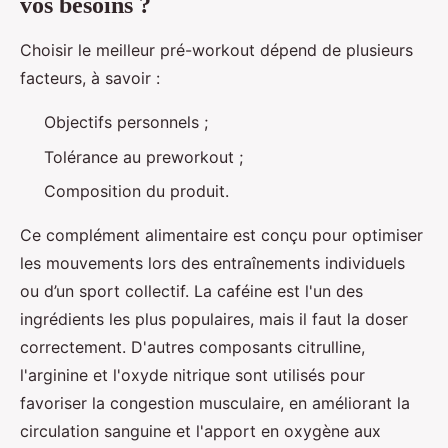
vos besoins ?
Choisir le meilleur pré-workout dépend de plusieurs
facteurs, à savoir :
Objectifs personnels ;
Tolérance au preworkout ;
Composition du produit.
Ce complément alimentaire est conçu pour optimiser
les mouvements lors des entraînements individuels
ou d’un sport collectif. La caféine est l'un des
ingrédients les plus populaires, mais il faut la doser
correctement. D'autres composants citrulline,
l'arginine et l'oxyde nitrique sont utilisés pour
favoriser la congestion musculaire, en améliorant la
circulation sanguine et l'apport en oxygène aux