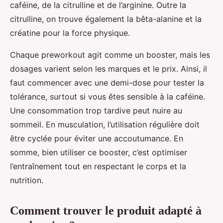
caféine, de la citrulline et de l’arginine. Outre la
citrulline, on trouve également la bêta-alanine et la
créatine pour la force physique.
Chaque preworkout agit comme un booster, mais les
dosages varient selon les marques et le prix. Ainsi, il
faut commencer avec une demi-dose pour tester la
tolérance, surtout si vous êtes sensible à la caféine.
Une consommation trop tardive peut nuire au
sommeil. En musculation, l’utilisation régulière doit
être cyclée pour éviter une accoutumance. En
somme, bien utiliser ce booster, c’est optimiser
l’entraînement tout en respectant le corps et la
nutrition.
Comment trouver le produit adapté à