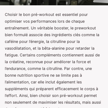
Choisir le bon pré-workout est essentiel pour
optimiser vos performances lors de chaque
entraînement. Un véritable booster, le preworkout
bien formulé associe des ingrédients clés comme la
caféine pour l’énergie, la citrulline pour la
vasodilatation, et la bêta-alanine pour retarder la
fatigue. Certains compléments contiennent aussi de
la créatine, reconnue pour améliorer la force et
l’endurance, comme la citrulline. Par contre, une
bonne nutrition sportive ne se limite pas à
l’alimentation, car elle inclut également les
suppléments qui préparent efficacement le corps à
l’effort. Ainsi, bien choisir son pré-workout permet
non seulement de maximiser les résultats, mais aussi