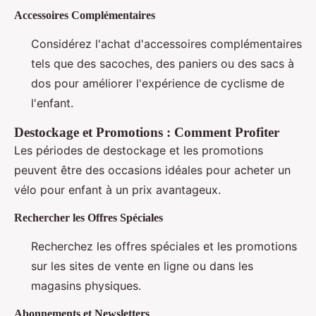
Accessoires Complémentaires
Considérez l'achat d'accessoires complémentaires
tels que des sacoches, des paniers ou des sacs à
dos pour améliorer l'expérience de cyclisme de
l'enfant.
Destockage et Promotions : Comment Profiter
Les périodes de destockage et les promotions
peuvent être des occasions idéales pour acheter un
vélo pour enfant à un prix avantageux.
Rechercher les Offres Spéciales
Recherchez les offres spéciales et les promotions
sur les sites de vente en ligne ou dans les
magasins physiques.
Abonnements et Newsletters