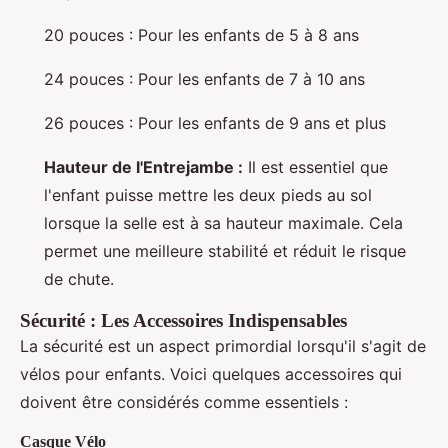
20 pouces : Pour les enfants de 5 à 8 ans
24 pouces : Pour les enfants de 7 à 10 ans
26 pouces : Pour les enfants de 9 ans et plus
Hauteur de l'Entrejambe :
Il est essentiel que
l'enfant puisse mettre les deux pieds au sol
lorsque la selle est à sa hauteur maximale. Cela
permet une meilleure stabilité et réduit le risque
de chute.
Sécurité : Les Accessoires Indispensables
La sécurité est un aspect primordial lorsqu'il s'agit de
vélos pour enfants. Voici quelques accessoires qui
doivent être considérés comme essentiels :
Casque Vélo