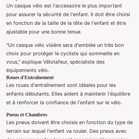
Un casque vélo est l'accessoire le plus important
pour assurer la sécurité de l'enfant. Il doit être choisi
en fonction de la taille de la tête de l'enfant et être
ajustable pour une bonne tenue.
"Un casque vélo visière sera d'emblée un très bon
choix pour protéger le cycliste qui sommeille en
vous," explique Vélotafeur, spécialiste des
équipements vélo.
Roues d'Entraînement
Les roues d'entraînement sont idéales pour les
enfants débutants. Elles aident à maintenir l'équilibre
et à renforcer la confiance de l'enfant sur le vélo.
Pneus et Chambres
Les pneus doivent être choisis en fonction du type de
terrain sur lequel l'enfant va rouler. Des pneus avec