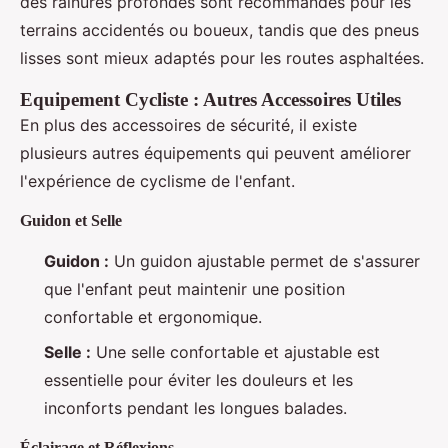
des rainures profondes sont recommandés pour les
terrains accidentés ou boueux, tandis que des pneus
lisses sont mieux adaptés pour les routes asphaltées.
Equipement Cycliste : Autres Accessoires Utiles
En plus des accessoires de sécurité, il existe
plusieurs autres équipements qui peuvent améliorer
l'expérience de cyclisme de l'enfant.
Guidon et Selle
Guidon :
Un guidon ajustable permet de s'assurer
que l'enfant peut maintenir une position
confortable et ergonomique.
Selle :
Une selle confortable et ajustable est
essentielle pour éviter les douleurs et les
inconforts pendant les longues balades.
Éclairage et Réflexions