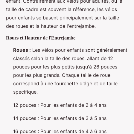
enfant. Contrairement aux vélos pour adultes, où la
taille de cadre est souvent la référence, les vélos
pour enfants se basent principalement sur la taille
des roues et la hauteur de l'entrejambe.
Roues et Hauteur de l'Entrejambe
Roues :
Les vélos pour enfants sont généralement
classés selon la taille des roues, allant de 12
pouces pour les plus petits jusqu'à 26 pouces
pour les plus grands. Chaque taille de roue
correspond à une fourchette d'âge et de taille
spécifique.
12 pouces : Pour les enfants de 2 à 4 ans
14 pouces : Pour les enfants de 3 à 5 ans
16 pouces : Pour les enfants de 4 à 6 ans