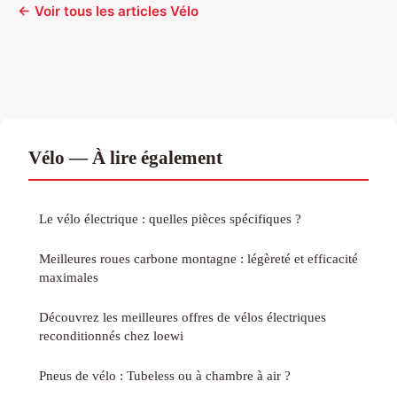
← Voir tous les articles Vélo
Vélo — À lire également
Le vélo électrique : quelles pièces spécifiques ?
Meilleures roues carbone montagne : légèreté et efficacité
maximales
Découvrez les meilleures offres de vélos électriques
reconditionnés chez loewi
Pneus de vélo : Tubeless ou à chambre à air ?