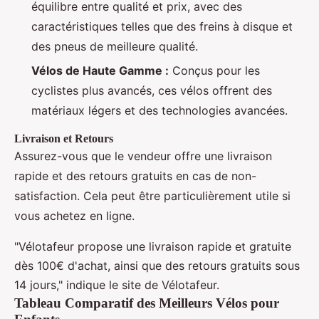
équilibre entre qualité et prix, avec des
caractéristiques telles que des freins à disque et
des pneus de meilleure qualité.
Vélos de Haute Gamme :
Conçus pour les
cyclistes plus avancés, ces vélos offrent des
matériaux légers et des technologies avancées.
Livraison et Retours
Assurez-vous que le vendeur offre une livraison
rapide et des retours gratuits en cas de non-
satisfaction. Cela peut être particulièrement utile si
vous achetez en ligne.
"Vélotafeur propose une livraison rapide et gratuite
dès 100€ d'achat, ainsi que des retours gratuits sous
14 jours," indique le site de Vélotafeur.
Tableau Comparatif des Meilleurs Vélos pour