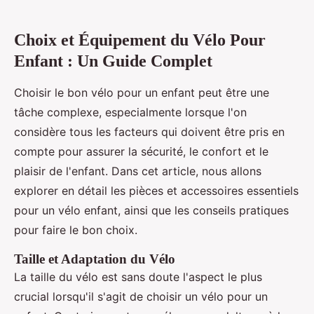
Choix et Équipement du Vélo Pour
Enfant : Un Guide Complet
Choisir le bon vélo pour un enfant peut être une
tâche complexe, especialmente lorsque l'on
considère tous les facteurs qui doivent être pris en
compte pour assurer la sécurité, le confort et le
plaisir de l'enfant. Dans cet article, nous allons
explorer en détail les pièces et accessoires essentiels
pour un vélo enfant, ainsi que les conseils pratiques
pour faire le bon choix.
Taille et Adaptation du Vélo
La taille du vélo est sans doute l'aspect le plus
crucial lorsqu'il s'agit de choisir un vélo pour un