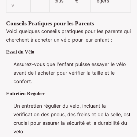
plus
€
légers
s
Conseils Pratiques pour les Parents
Voici quelques conseils pratiques pour les parents qui
cherchent à acheter un vélo pour leur enfant :
Essai du Vélo
Assurez-vous que l'enfant puisse essayer le vélo
avant de l'acheter pour vérifier la taille et le
confort.
Entretien Régulier
Un entretien régulier du vélo, incluant la
vérification des pneus, des freins et de la selle, est
crucial pour assurer la sécurité et la durabilité du
vélo.