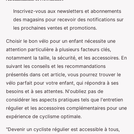
Inscrivez-vous aux newsletters et abonnements
des magasins pour recevoir des notifications sur
les prochaines ventes et promotions.
Choisir le bon vélo pour un enfant nécessite une
attention particulière à plusieurs facteurs clés,
notamment la taille, la sécurité, et les accessoires. En
suivant les conseils et les recommandations
présentés dans cet article, vous pourrez trouver le
vélo parfait pour votre enfant, qui répondra à ses
besoins et à ses attentes. N'oubliez pas de
considérer les aspects pratiques tels que l'entretien
régulier et les accessoires complémentaires pour une
expérience de cyclisme optimale.
"Devenir un cycliste régulier est accessible à tous,