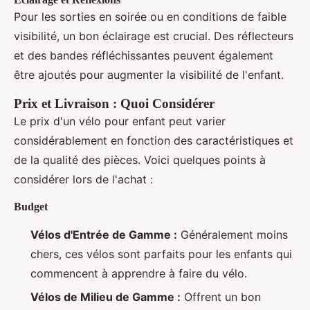
Pour les sorties en soirée ou en conditions de faible
visibilité, un bon éclairage est crucial. Des réflecteurs
et des bandes réfléchissantes peuvent également
être ajoutés pour augmenter la visibilité de l'enfant.
Prix et Livraison : Quoi Considérer
Le prix d'un vélo pour enfant peut varier
considérablement en fonction des caractéristiques et
de la qualité des pièces. Voici quelques points à
considérer lors de l'achat :
Budget
Vélos d'Entrée de Gamme :
Généralement moins
chers, ces vélos sont parfaits pour les enfants qui
commencent à apprendre à faire du vélo.
Vélos de Milieu de Gamme :
Offrent un bon