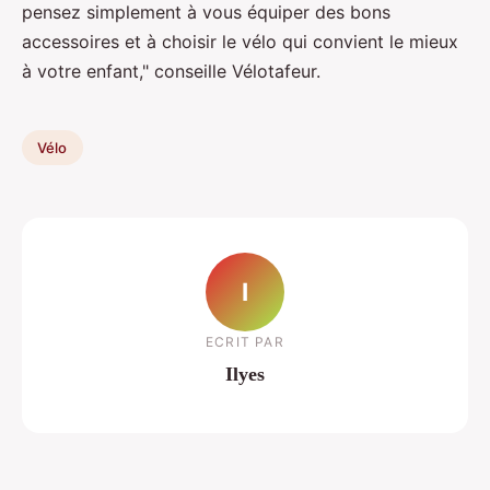
pensez simplement à vous équiper des bons
accessoires et à choisir le vélo qui convient le mieux
à votre enfant," conseille Vélotafeur.
Vélo
I
ECRIT PAR
Ilyes