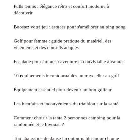
Pulls tennis : élégance rétro et confort moderne à
découvrir
Boostez votre jeu : astuces pour s'améliorer au ping pong
Golf pour femme : guide pratique du matériel, des
vêtements et des conseils adaptés
Escalade pour enfants : aventure et convivialité à vannes
10 équipements incontournables pour exceller au golf
Équipement essentiel pour devenir un bon golfeur
Les bienfaits et inconvénients du triathlon sur la santé
Comment choisir la tente 2 personnes camping pour la
randonnée et le bivouac ?
Top chaussons de danse incontournables pour chaque