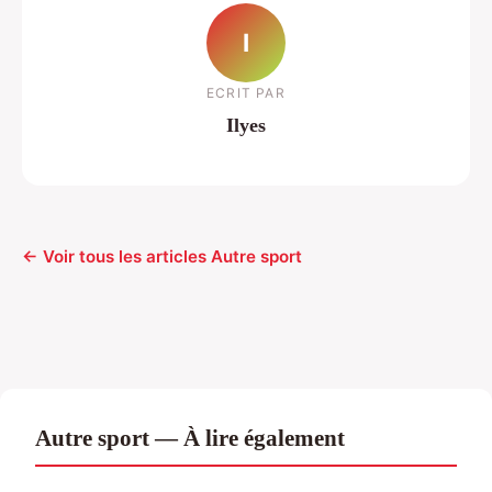
I
ECRIT PAR
Ilyes
← Voir tous les articles Autre sport
Autre sport — À lire également