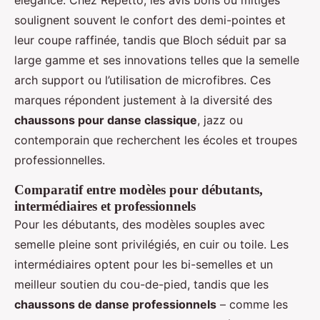
élégance. Chez Repetto, les avis bons ou mitigés
soulignent souvent le confort des demi-pointes et
leur coupe raffinée, tandis que Bloch séduit par sa
large gamme et ses innovations telles que la semelle
arch support ou l’utilisation de microfibres. Ces
marques répondent justement à la diversité des
chaussons pour danse classique
, jazz ou
contemporain que recherchent les écoles et troupes
professionnelles.
Comparatif entre modèles pour débutants,
intermédiaires et professionnels
Pour les débutants, des modèles souples avec
semelle pleine sont privilégiés, en cuir ou toile. Les
intermédiaires optent pour les bi-semelles et un
meilleur soutien du cou-de-pied, tandis que les
chaussons de danse professionnels
– comme les