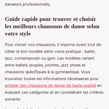
danseurs professionnels.
Guide rapide pour trouver et choisir
les meilleurs chaussons de danse selon
votre style
Pour choisir vos chaussons, il importe avant tout de
cibler le bon modèle selon votre pratique : ballet,
jazz, contemporain ou gym. Les modèles varient
entre ballets souples, pointes, jazz shoes et
chaussons spécifiques à la gymnastique. Vous
trouverez toutes les informations nécessaires pour
acheter des chaussons de danse de haute qualité
en
évaluant ces catégories et en considérant les critères
suivants.