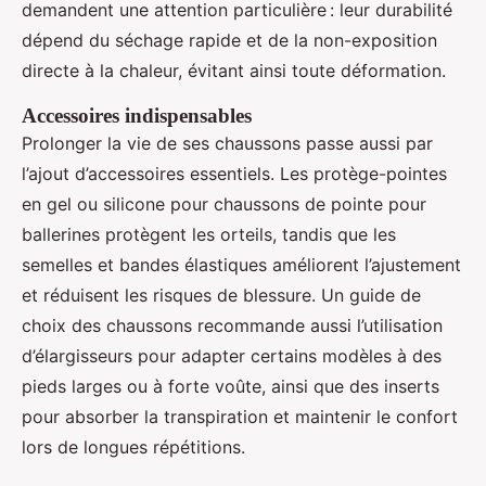
demandent une attention particulière : leur durabilité
dépend du séchage rapide et de la non-exposition
directe à la chaleur, évitant ainsi toute déformation.
Accessoires indispensables
Prolonger la vie de ses chaussons passe aussi par
l’ajout d’accessoires essentiels. Les protège-pointes
en gel ou silicone pour chaussons de pointe pour
ballerines protègent les orteils, tandis que les
semelles et bandes élastiques améliorent l’ajustement
et réduisent les risques de blessure. Un guide de
choix des chaussons recommande aussi l’utilisation
d’élargisseurs pour adapter certains modèles à des
pieds larges ou à forte voûte, ainsi que des inserts
pour absorber la transpiration et maintenir le confort
lors de longues répétitions.