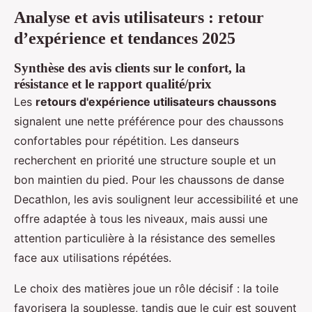
Analyse et avis utilisateurs : retour
d’expérience et tendances 2025
Synthèse des avis clients sur le confort, la
résistance et le rapport qualité/prix
Les
retours d'expérience utilisateurs chaussons
signalent une nette préférence pour des chaussons
confortables pour répétition. Les danseurs
recherchent en priorité une structure souple et un
bon maintien du pied. Pour les chaussons de danse
Decathlon, les avis soulignent leur accessibilité et une
offre adaptée à tous les niveaux, mais aussi une
attention particulière à la résistance des semelles
face aux utilisations répétées.
Le choix des matières joue un rôle décisif : la toile
favorisera la souplesse, tandis que le cuir est souvent