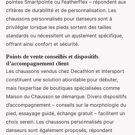
pointes Smartpointe ou FeatherFlex – répondent aux
critères de durabilité et de personnalisation. Les
chaussons personnalisés pour danseurs sont à
privilégier lorsque les pieds sortent des tailles
standards ou nécessitent un ajustement spécifique,
offrant ainsi confort et sécurité.
Points de vente conseillés et dispositifs
d’accompagnement client
Les chaussons vendus chez Decathlon et Intersport
constituent une solution abordable pour débuter,
mais l’expertise de boutiques spécialisées comme
Maison du Chausson se démarque. Divers dispositifs
d’accompagnement – conseils sur la morphologie du
pied, essayage guidé, échange gratuit – facilitent un
choix serein. Les chaussons personnalisés pour
danseurs sont également proposés, répondant