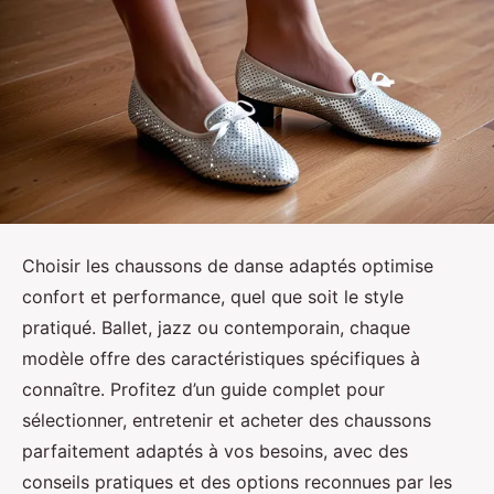
Choisir les chaussons de danse adaptés optimise
confort et performance, quel que soit le style
pratiqué. Ballet, jazz ou contemporain, chaque
modèle offre des caractéristiques spécifiques à
connaître. Profitez d’un guide complet pour
sélectionner, entretenir et acheter des chaussons
parfaitement adaptés à vos besoins, avec des
conseils pratiques et des options reconnues par les