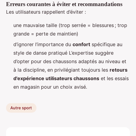
Erreurs courantes à éviter et recommandations
Les utilisateurs rappellent d’éviter :
une mauvaise taille (trop serrée = blessures ; trop
grande = perte de maintien)
d’ignorer l’importance du
confort
spécifique au
style de danse pratiqué L’expertise suggère
d’opter pour des chaussons adaptés au niveau et
à la discipline, en privilégiant toujours les
retours
d'expérience utilisateurs chaussons
et les essais
en magasin pour un choix avisé.
Autre sport