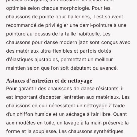
optimisé selon chaque morphologie. Pour les
chaussons de pointe pour ballerines, il est souvent
recommandé de privilégier une demi-pointure à une
pointure au-dessus de la taille habituelle. Les
chaussons pour danse modern jazz sont conçus avec
des matériaux ultra-flexibles et parfois dotés
d’élastiques ajustables, permettant un meilleur
maintien selon que l’on soit débutant ou avancé.
Astuces d’entretien et de nettoyage
Pour garantir des chaussons de danse résistants, il
est important d’adapter l’entretien aux matériaux. Les
chaussons en cuir nécessitent un nettoyage à l’aide
d’un chiffon humide et un séchage à l’air libre. Quant
aux modèles en toile, un lavage à la main préserve la
forme et la souplesse. Les chaussons synthétiques