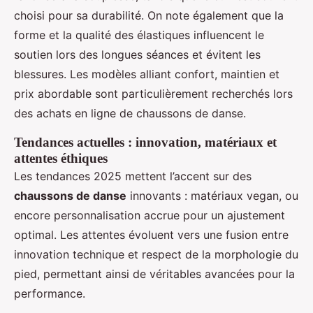
choisi pour sa durabilité. On note également que la
forme et la qualité des élastiques influencent le
soutien lors des longues séances et évitent les
blessures. Les modèles alliant confort, maintien et
prix abordable sont particulièrement recherchés lors
des achats en ligne de chaussons de danse.
Tendances actuelles : innovation, matériaux et
attentes éthiques
Les tendances 2025 mettent l’accent sur des
chaussons de danse
innovants : matériaux vegan, ou
encore personnalisation accrue pour un ajustement
optimal. Les attentes évoluent vers une fusion entre
innovation technique et respect de la morphologie du
pied, permettant ainsi de véritables avancées pour la
performance.