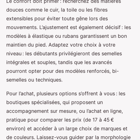
Le confort doit primer : recherchez des matières
douces comme le cuir, la toile ou les fibres
extensibles pour éviter toute gêne lors des
mouvements. L’ajustement est également décisif : les
modèles à élastique ou rubans garantissent un bon
maintien du pied. Adaptez votre choix à votre
niveau : les débutants privilégieront des semelles
intégrales et souples, tandis que les avancés
pourront opter pour des modèles renforcés, bi-
semelles ou techniques.
Pour l’achat, plusieurs options s’offrent à vous : les
boutiques spécialisées, qui proposent un
accompagnement sur mesure, ou l’achat en ligne,
pratique pour comparer les prix (de 17 à 45 €
environ) et accéder à un large choix de marques et
de couleurs. Laissez-vous guider par la morphologie