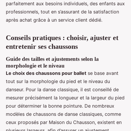
parfaitement aux besoins individuels, des enfants aux
professionnels, tout en s’assurant de la satisfaction
après achat grâce à un service client dédié.
Conseils pratiques : choisir, ajuster et
entretenir ses chaussons
Guide des tailles et ajustements selon la
morphologie et le niveau
Le choix des chaussons pour ballet
se base avant
tout sur la morphologie du pied et le niveau du
danseur. Pour la danse classique, il est conseillé de
mesurer précisément la longueur et la largeur du pied
pour déterminer la bonne pointure. De nombreux
modèles de chaussons de danse classiques, comme
ceux proposés par Maison du Chausson, existent en
plusieurs largeurs, afin d’assurer un ajustement