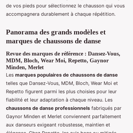
de vos pieds pour sélectionnez le chausson qui vous
accompagnera durablement à chaque répétition.
Panorama des grands modèles et
marques de chaussons de danse
Revue des marques de référence : Dansez-Vous,
MDM, Bloch, Wear Moi, Repetto, Gaynor
Minden, Merlet
Les
marques populaires de chaussons de danse
telles que Dansez-Vous, MDM, Bloch, Wear Moi et
Repetto figurent parmi les plus choisies pour leur
fiabilité et leur adaptation à chaque niveau. Les
chaussons de danse professionnels
fabriqués par
Gaynor Minden et Merlet conviennent parfaitement
aux danseurs exigeant robustesse, maintien et