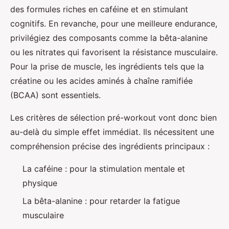
des formules riches en caféine et en stimulant
cognitifs. En revanche, pour une meilleure endurance,
privilégiez des composants comme la bêta-alanine
ou les nitrates qui favorisent la résistance musculaire.
Pour la prise de muscle, les ingrédients tels que la
créatine ou les acides aminés à chaîne ramifiée
(BCAA) sont essentiels.
Les critères de sélection pré-workout vont donc bien
au-delà du simple effet immédiat. Ils nécessitent une
compréhension précise des ingrédients principaux :
La caféine : pour la stimulation mentale et
physique
La bêta-alanine : pour retarder la fatigue
musculaire