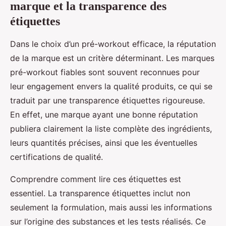
marque et la transparence des
étiquettes
Dans le choix d’un pré-workout efficace, la réputation
de la marque est un critère déterminant. Les marques
pré-workout fiables sont souvent reconnues pour
leur engagement envers la qualité produits, ce qui se
traduit par une transparence étiquettes rigoureuse.
En effet, une marque ayant une bonne réputation
publiera clairement la liste complète des ingrédients,
leurs quantités précises, ainsi que les éventuelles
certifications de qualité.
Comprendre comment lire ces étiquettes est
essentiel. La transparence étiquettes inclut non
seulement la formulation, mais aussi les informations
sur l’origine des substances et les tests réalisés. Ce