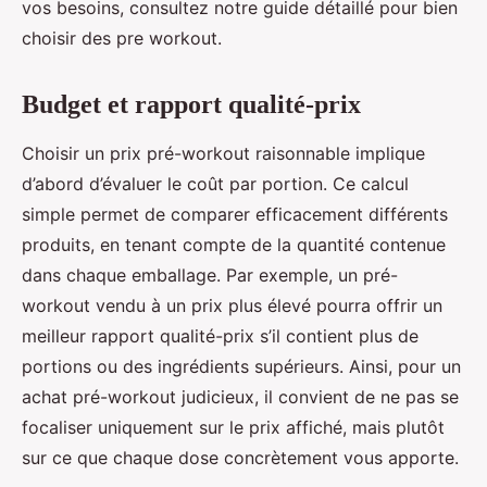
vos besoins, consultez notre guide détaillé pour bien
choisir des pre workout.
Budget et rapport qualité-prix
Choisir un prix pré-workout raisonnable implique
d’abord d’évaluer le coût par portion. Ce calcul
simple permet de comparer efficacement différents
produits, en tenant compte de la quantité contenue
dans chaque emballage. Par exemple, un pré-
workout vendu à un prix plus élevé pourra offrir un
meilleur rapport qualité-prix s’il contient plus de
portions ou des ingrédients supérieurs. Ainsi, pour un
achat pré-workout judicieux, il convient de ne pas se
focaliser uniquement sur le prix affiché, mais plutôt
sur ce que chaque dose concrètement vous apporte.