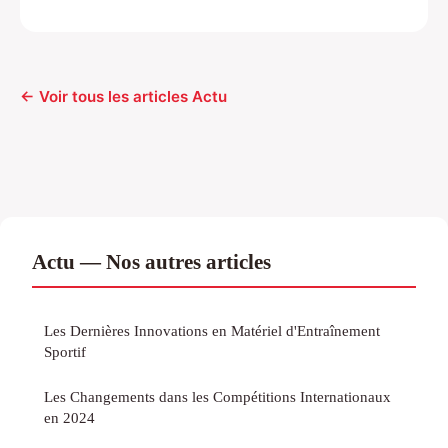
← Voir tous les articles Actu
Actu — Nos autres articles
Les Dernières Innovations en Matériel d'Entraînement
Sportif
Les Changements dans les Compétitions Internationaux
en 2024