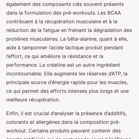
également des composants clés souvent présents
dans la formulation des pré-workouts. Les BCAA
contribuent à la récupération musculaire et à la
réduction de la fatigue en freinant la dégradation des
protéines musculaires. La bêta-alanine, quant à elle,
aide à tamponner l’acide lactique produit pendant
l’effort, ce qui améliore la résistance et la
performance. La créatine est un autre ingrédient
incontournable. Elle augmente les réserves d’ATP, la
principale source d’énergie rapide pour les muscles,
ce qui permet des efforts intenses plus longs et une
meilleure récupération.
Enfin, il est crucial d’analyser la présence d’additifs,
colorants et allergènes dans la composition pré-
workout. Certains produits peuvent contenir des