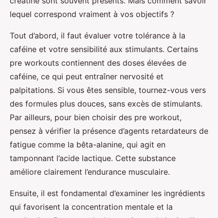
creatine sont souvent présents. Mais comment savoir
lequel correspond vraiment à vos objectifs ?
Tout d’abord, il faut évaluer votre tolérance à la
caféine et votre sensibilité aux stimulants. Certains
pre workouts contiennent des doses élevées de
caféine, ce qui peut entraîner nervosité et
palpitations. Si vous êtes sensible, tournez-vous vers
des formules plus douces, sans excès de stimulants.
Par ailleurs, pour bien choisir des pre workout,
pensez à vérifier la présence d’agents retardateurs de
fatigue comme la bêta-alanine, qui agit en
tamponnant l’acide lactique. Cette substance
améliore clairement l’endurance musculaire.
Ensuite, il est fondamental d’examiner les ingrédients
qui favorisent la concentration mentale et la