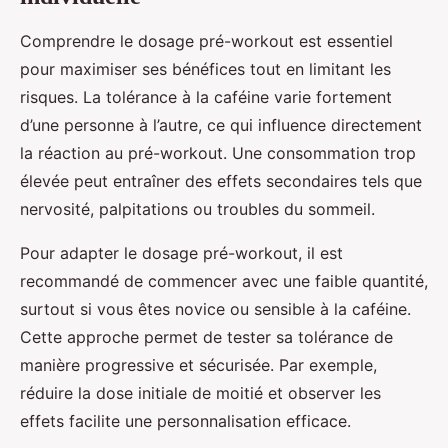
Comprendre le dosage pré-workout est essentiel
pour maximiser ses bénéfices tout en limitant les
risques. La tolérance à la caféine varie fortement
d’une personne à l’autre, ce qui influence directement
la réaction au pré-workout. Une consommation trop
élevée peut entraîner des effets secondaires tels que
nervosité, palpitations ou troubles du sommeil.
Pour adapter le dosage pré-workout, il est
recommandé de commencer avec une faible quantité,
surtout si vous êtes novice ou sensible à la caféine.
Cette approche permet de tester sa tolérance de
manière progressive et sécurisée. Par exemple,
réduire la dose initiale de moitié et observer les
effets facilite une personnalisation efficace.