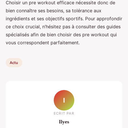
Choisir un pre workout efficace nécessite donc de
bien connaître ses besoins, sa tolérance aux
ingrédients et ses objectifs sportifs. Pour approfondir
ce choix crucial, n’hésitez pas à consulter des guides
spécialisés afin de bien choisir des pre workout qui
vous correspondent parfaitement.
Actu
I
ECRIT PAR
Ilyes