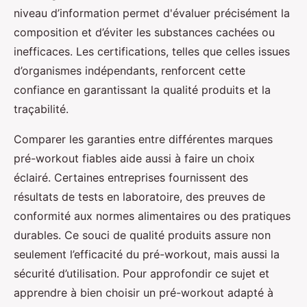
niveau d’information permet d'évaluer précisément la
composition et d’éviter les substances cachées ou
inefficaces. Les certifications, telles que celles issues
d’organismes indépendants, renforcent cette
confiance en garantissant la qualité produits et la
traçabilité.
Comparer les garanties entre différentes marques
pré-workout fiables aide aussi à faire un choix
éclairé. Certaines entreprises fournissent des
résultats de tests en laboratoire, des preuves de
conformité aux normes alimentaires ou des pratiques
durables. Ce souci de qualité produits assure non
seulement l’efficacité du pré-workout, mais aussi la
sécurité d’utilisation. Pour approfondir ce sujet et
apprendre à bien choisir un pré-workout adapté à