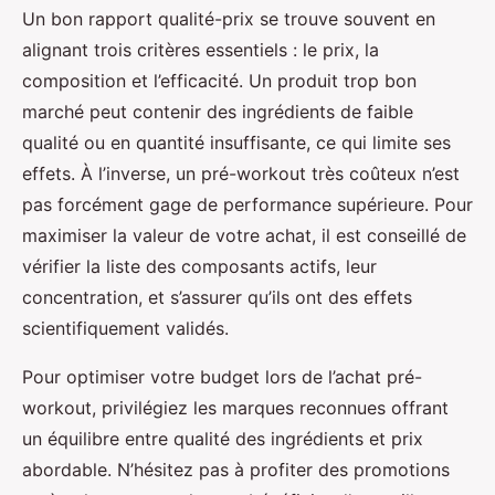
Un bon rapport qualité-prix se trouve souvent en
alignant trois critères essentiels : le prix, la
composition et l’efficacité. Un produit trop bon
marché peut contenir des ingrédients de faible
qualité ou en quantité insuffisante, ce qui limite ses
effets. À l’inverse, un pré-workout très coûteux n’est
pas forcément gage de performance supérieure. Pour
maximiser la valeur de votre achat, il est conseillé de
vérifier la liste des composants actifs, leur
concentration, et s’assurer qu’ils ont des effets
scientifiquement validés.
Pour optimiser votre budget lors de l’achat pré-
workout, privilégiez les marques reconnues offrant
un équilibre entre qualité des ingrédients et prix
abordable. N’hésitez pas à profiter des promotions