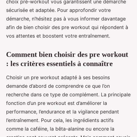
choix pré-workout vous garantissent une démarche
sécurisée et adaptée. Pour approfondir votre
démarche, n’hésitez pas à vous informer davantage
afin de bien choisir des pre workout qui répondent à
vos attentes et boostent votre entraînement.
Comment bien choisir des pre workout
: les critères essentiels à connaître
Choisir un pre workout adapté à ses besoins
demande d’abord de comprendre ce que l’on
recherche dans ce type de complément. La principale
fonction d’un pre workout est d’améliorer la
performance, l’endurance et la vigilance pendant
l’entraînement. Pour cela, les ingrédients actifs
comme la caféine, la bêta-alanine ou encore la