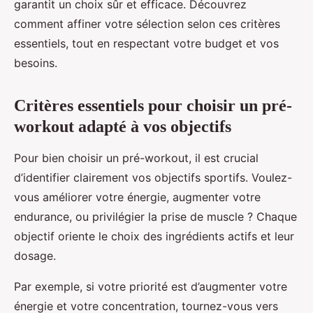
garantit un choix sûr et efficace. Découvrez
comment affiner votre sélection selon ces critères
essentiels, tout en respectant votre budget et vos
besoins.
Critères essentiels pour choisir un pré-
workout adapté à vos objectifs
Pour bien choisir un pré-workout, il est crucial
d’identifier clairement vos objectifs sportifs. Voulez-
vous améliorer votre énergie, augmenter votre
endurance, ou privilégier la prise de muscle ? Chaque
objectif oriente le choix des ingrédients actifs et leur
dosage.
Par exemple, si votre priorité est d’augmenter votre
énergie et votre concentration, tournez-vous vers