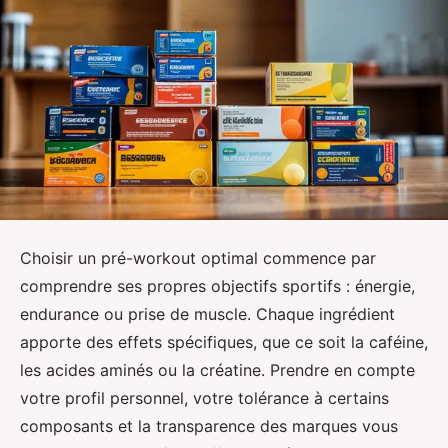
Choisir un pré-workout optimal commence par
comprendre ses propres objectifs sportifs : énergie,
endurance ou prise de muscle. Chaque ingrédient
apporte des effets spécifiques, que ce soit la caféine,
les acides aminés ou la créatine. Prendre en compte
votre profil personnel, votre tolérance à certains
composants et la transparence des marques vous