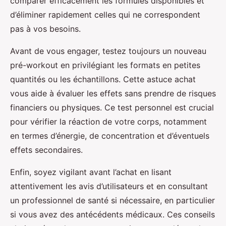
comparer efficacement les formules disponibles et
d’éliminer rapidement celles qui ne correspondent
pas à vos besoins.
Avant de vous engager, testez toujours un nouveau
pré-workout en privilégiant les formats en petites
quantités ou les échantillons. Cette astuce achat
vous aide à évaluer les effets sans prendre de risques
financiers ou physiques. Ce test personnel est crucial
pour vérifier la réaction de votre corps, notamment
en termes d’énergie, de concentration et d’éventuels
effets secondaires.
Enfin, soyez vigilant avant l’achat en lisant
attentivement les avis d’utilisateurs et en consultant
un professionnel de santé si nécessaire, en particulier
si vous avez des antécédents médicaux. Ces conseils