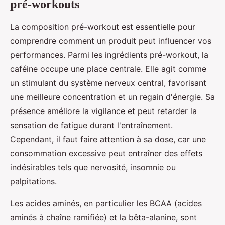
pré-workouts
La composition pré-workout est essentielle pour
comprendre comment un produit peut influencer vos
performances. Parmi les ingrédients pré-workout, la
caféine occupe une place centrale. Elle agit comme
un stimulant du système nerveux central, favorisant
une meilleure concentration et un regain d'énergie. Sa
présence améliore la vigilance et peut retarder la
sensation de fatigue durant l'entraînement.
Cependant, il faut faire attention à sa dose, car une
consommation excessive peut entraîner des effets
indésirables tels que nervosité, insomnie ou
palpitations.
Les acides aminés, en particulier les BCAA (acides
aminés à chaîne ramifiée) et la bêta-alanine, sont