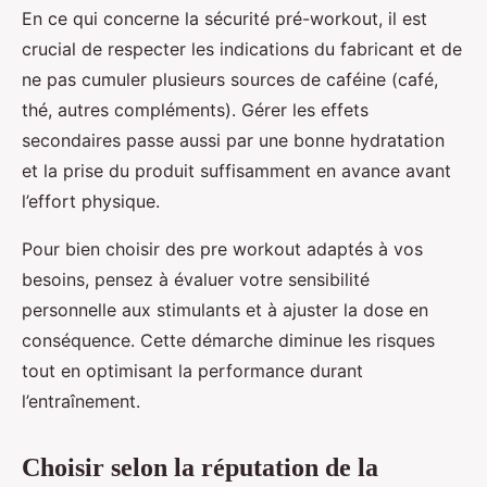
En ce qui concerne la sécurité pré-workout, il est
crucial de respecter les indications du fabricant et de
ne pas cumuler plusieurs sources de caféine (café,
thé, autres compléments). Gérer les effets
secondaires passe aussi par une bonne hydratation
et la prise du produit suffisamment en avance avant
l’effort physique.
Pour bien choisir des pre workout adaptés à vos
besoins, pensez à évaluer votre sensibilité
personnelle aux stimulants et à ajuster la dose en
conséquence. Cette démarche diminue les risques
tout en optimisant la performance durant
l’entraînement.
Choisir selon la réputation de la