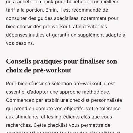
ou à acheter en pack pour bénéficier d’un meilleur
tarif à la portion. Enfin, il est recommandé de
consulter des guides spécialisés, notamment pour
bien choisir des pre workout, afin d’éviter les
dépenses inutiles et garantir un supplément adapté à
vos besoins.
Conseils pratiques pour finaliser son
choix de pré-workout
Pour bien réussir sa sélection pré-workout, il est
essentiel d’adopter une approche méthodique.
Commencez par établir une checklist personnalisée
qui prend en compte vos objectifs, votre tolérance
aux stimulants, et les ingrédients clés que vous
recherchez. Cette checklist vous permettra de