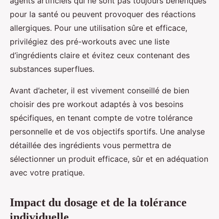
agents artificiels qui ne sont pas toujours bénéfiques
pour la santé ou peuvent provoquer des réactions
allergiques. Pour une utilisation sûre et efficace,
privilégiez des pré-workouts avec une liste
d’ingrédients claire et évitez ceux contenant des
substances superflues.
Avant d’acheter, il est vivement conseillé de bien
choisir des pre workout adaptés à vos besoins
spécifiques, en tenant compte de votre tolérance
personnelle et de vos objectifs sportifs. Une analyse
détaillée des ingrédients vous permettra de
sélectionner un produit efficace, sûr et en adéquation
avec votre pratique.
Impact du dosage et de la tolérance
individuelle