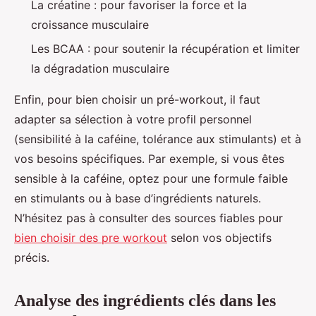
La créatine : pour favoriser la force et la
croissance musculaire
Les BCAA : pour soutenir la récupération et limiter
la dégradation musculaire
Enfin, pour bien choisir un pré-workout, il faut
adapter sa sélection à votre profil personnel
(sensibilité à la caféine, tolérance aux stimulants) et à
vos besoins spécifiques. Par exemple, si vous êtes
sensible à la caféine, optez pour une formule faible
en stimulants ou à base d’ingrédients naturels.
N’hésitez pas à consulter des sources fiables pour
bien choisir des pre workout
selon vos objectifs
précis.
Analyse des ingrédients clés dans les