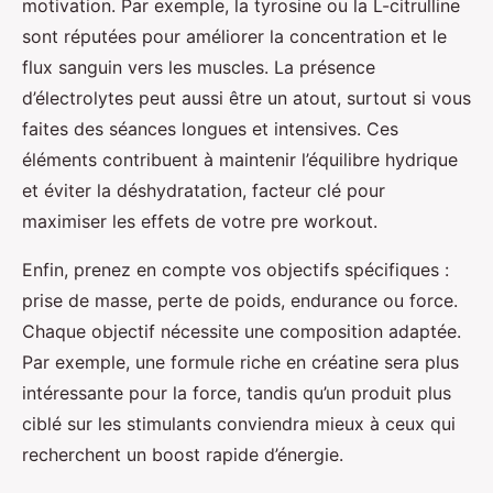
motivation. Par exemple, la tyrosine ou la L-citrulline
sont réputées pour améliorer la concentration et le
flux sanguin vers les muscles. La présence
d’électrolytes peut aussi être un atout, surtout si vous
faites des séances longues et intensives. Ces
éléments contribuent à maintenir l’équilibre hydrique
et éviter la déshydratation, facteur clé pour
maximiser les effets de votre pre workout.
Enfin, prenez en compte vos objectifs spécifiques :
prise de masse, perte de poids, endurance ou force.
Chaque objectif nécessite une composition adaptée.
Par exemple, une formule riche en créatine sera plus
intéressante pour la force, tandis qu’un produit plus
ciblé sur les stimulants conviendra mieux à ceux qui
recherchent un boost rapide d’énergie.